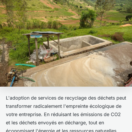
L'adoption de services de recyclage des déchets peut
transformer radicalement l'empreinte écologique de
votre entreprise. En réduisant les émissions de CO2
et les déchets envoyés en décharge, tout en
économisant l'énergie et les ressources naturelles,