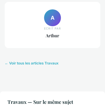
A
ECRIT PAR
Arthur
← Voir tous les articles Travaux
Travaux — Sur le même sujet