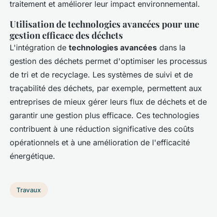
traitement et améliorer leur impact environnemental.
Utilisation de technologies avancées pour une
gestion efficace des déchets
L'intégration de
technologies avancées
dans la
gestion des déchets permet d'optimiser les processus
de tri et de recyclage. Les systèmes de suivi et de
traçabilité des déchets, par exemple, permettent aux
entreprises de mieux gérer leurs flux de déchets et de
garantir une gestion plus efficace. Ces technologies
contribuent à une réduction significative des coûts
opérationnels et à une amélioration de l'efficacité
énergétique.
Travaux