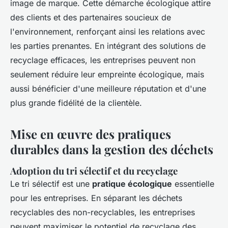
image de marque. Cette démarche écologique attire
des clients et des partenaires soucieux de
l'environnement, renforçant ainsi les relations avec
les parties prenantes. En intégrant des solutions de
recyclage efficaces, les entreprises peuvent non
seulement réduire leur empreinte écologique, mais
aussi bénéficier d'une meilleure réputation et d'une
plus grande fidélité de la clientèle.
Mise en œuvre des pratiques
durables dans la gestion des déchets
Adoption du tri sélectif et du recyclage
Le tri sélectif est une
pratique écologique
essentielle
pour les entreprises. En séparant les déchets
recyclables des non-recyclables, les entreprises
peuvent maximiser le potentiel de recyclage des