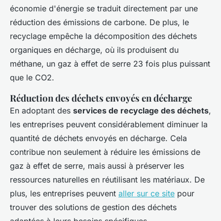
économie d'énergie se traduit directement par une
réduction des émissions de carbone. De plus, le
recyclage empêche la décomposition des déchets
organiques en décharge, où ils produisent du
méthane, un gaz à effet de serre 23 fois plus puissant
que le CO2.
Réduction des déchets envoyés en décharge
En adoptant des
services de recyclage des déchets
,
les entreprises peuvent considérablement diminuer la
quantité de déchets envoyés en décharge. Cela
contribue non seulement à réduire les émissions de
gaz à effet de serre, mais aussi à préserver les
ressources naturelles en réutilisant les matériaux. De
plus, les entreprises peuvent
aller sur ce site
pour
trouver des solutions de gestion des déchets