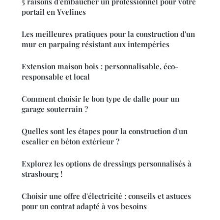
5 raisons d'embaucher un professionnel pour votre
portail en Yvelines
Les meilleures pratiques pour la construction d'un
mur en parpaing résistant aux intempéries
Extension maison bois : personnalisable, éco-
responsable et local
Comment choisir le bon type de dalle pour un
garage souterrain ?
Quelles sont les étapes pour la construction d'un
escalier en béton extérieur ?
Explorez les options de dressings personnalisés à
strasbourg !
Choisir une offre d'électricité : conseils et astuces
pour un contrat adapté à vos besoins