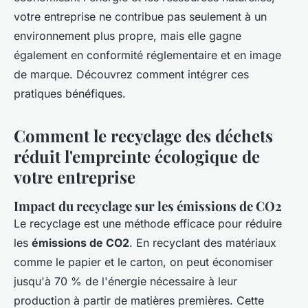
votre entreprise ne contribue pas seulement à un
environnement plus propre, mais elle gagne
également en conformité réglementaire et en image
de marque. Découvrez comment intégrer ces
pratiques bénéfiques.
Comment le recyclage des déchets
réduit l'empreinte écologique de
votre entreprise
Impact du recyclage sur les émissions de CO2
Le recyclage est une méthode efficace pour réduire
les
émissions de CO2
. En recyclant des matériaux
comme le papier et le carton, on peut économiser
jusqu'à 70 % de l'énergie nécessaire à leur
production à partir de matières premières. Cette