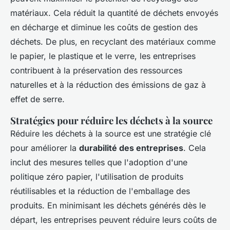
matériaux. Cela réduit la quantité de déchets envoyés
en décharge et diminue les coûts de gestion des
déchets. De plus, en recyclant des matériaux comme
le papier, le plastique et le verre, les entreprises
contribuent à la préservation des ressources
naturelles et à la réduction des émissions de gaz à
effet de serre.
Stratégies pour réduire les déchets à la source
Réduire les déchets à la source est une stratégie clé
pour améliorer la
durabilité des entreprises
. Cela
inclut des mesures telles que l'adoption d'une
politique zéro papier, l'utilisation de produits
réutilisables et la réduction de l'emballage des
produits. En minimisant les déchets générés dès le
départ, les entreprises peuvent réduire leurs coûts de