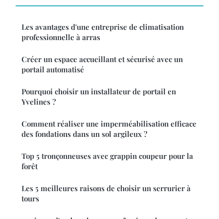
Les avantages d'une entreprise de climatisation
professionnelle à arras
Créer un espace accueillant et sécurisé avec un
portail automatisé
Pourquoi choisir un installateur de portail en
Yvelines ?
Comment réaliser une imperméabilisation efficace
des fondations dans un sol argileux ?
Top 5 tronçonneuses avec grappin coupeur pour la
forêt
Les 5 meilleures raisons de choisir un serrurier à
tours