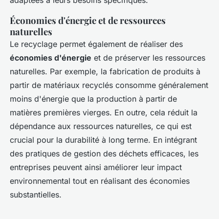
adaptées à leurs besoins spécifiques.
Économies d'énergie et de ressources
naturelles
Le recyclage permet également de réaliser des
économies d'énergie
et de préserver les ressources
naturelles. Par exemple, la fabrication de produits à
partir de matériaux recyclés consomme généralement
moins d'énergie que la production à partir de
matières premières vierges. En outre, cela réduit la
dépendance aux ressources naturelles, ce qui est
crucial pour la durabilité à long terme. En intégrant
des pratiques de gestion des déchets efficaces, les
entreprises peuvent ainsi améliorer leur impact
environnemental tout en réalisant des économies
substantielles.