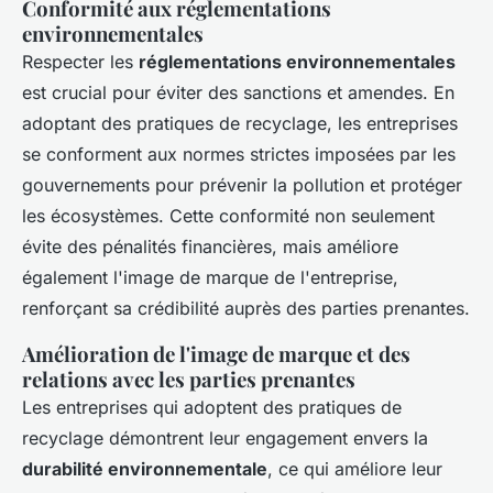
Conformité aux réglementations
environnementales
Respecter les
réglementations environnementales
est crucial pour éviter des sanctions et amendes. En
adoptant des pratiques de recyclage, les entreprises
se conforment aux normes strictes imposées par les
gouvernements pour prévenir la pollution et protéger
les écosystèmes. Cette conformité non seulement
évite des pénalités financières, mais améliore
également l'image de marque de l'entreprise,
renforçant sa crédibilité auprès des parties prenantes.
Amélioration de l'image de marque et des
relations avec les parties prenantes
Les entreprises qui adoptent des pratiques de
recyclage démontrent leur engagement envers la
durabilité environnementale
, ce qui améliore leur