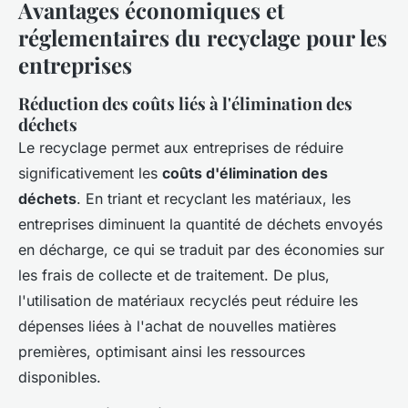
Avantages économiques et
réglementaires du recyclage pour les
entreprises
Réduction des coûts liés à l'élimination des
déchets
Le recyclage permet aux entreprises de réduire
significativement les
coûts d'élimination des
déchets
. En triant et recyclant les matériaux, les
entreprises diminuent la quantité de déchets envoyés
en décharge, ce qui se traduit par des économies sur
les frais de collecte et de traitement. De plus,
l'utilisation de matériaux recyclés peut réduire les
dépenses liées à l'achat de nouvelles matières
premières, optimisant ainsi les ressources
disponibles.