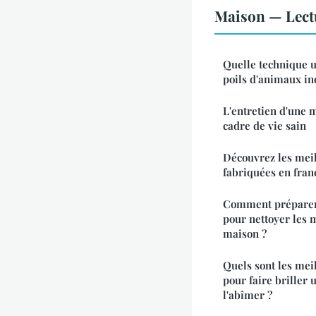
Maison — Lect
Quelle technique u
poils d'animaux in
L'entretien d'une 
cadre de vie sain
Découvrez les mei
fabriquées en fran
Comment préparer 
pour nettoyer les 
maison ?
Quels sont les mei
pour faire briller
l'abîmer ?