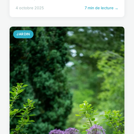
4 octobre 2025
7 min de lecture →
JARDIN