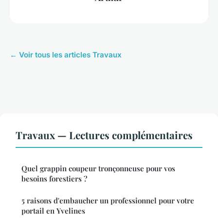
← Voir tous les articles Travaux
Travaux — Lectures complémentaires
Quel grappin coupeur tronçonneuse pour vos
besoins forestiers ?
5 raisons d'embaucher un professionnel pour votre
portail en Yvelines