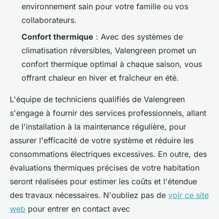
environnement sain pour votre famille ou vos
collaborateurs.
Confort thermique
: Avec des systèmes de
climatisation réversibles, Valengreen promet un
confort thermique optimal à chaque saison, vous
offrant chaleur en hiver et fraîcheur en été.
L'équipe de techniciens qualifiés de Valengreen
s'engage à fournir des services professionnels, allant
de l'installation à la maintenance régulière, pour
assurer l'efficacité de votre système et réduire les
consommations électriques excessives. En outre, des
évaluations thermiques précises de votre habitation
seront réalisées pour estimer les coûts et l'étendue
des travaux nécessaires. N'oubliez pas de
voir ce site
web
pour entrer en contact avec