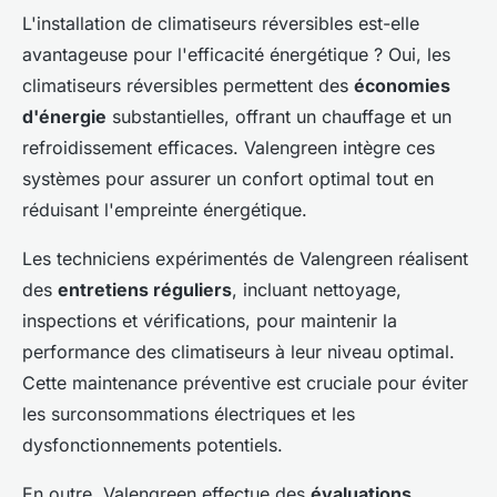
L'installation de climatiseurs réversibles est-elle
avantageuse pour l'efficacité énergétique ? Oui, les
climatiseurs réversibles permettent des
économies
d'énergie
substantielles, offrant un chauffage et un
refroidissement efficaces. Valengreen intègre ces
systèmes pour assurer un confort optimal tout en
réduisant l'empreinte énergétique.
Les techniciens expérimentés de Valengreen réalisent
des
entretiens réguliers
, incluant nettoyage,
inspections et vérifications, pour maintenir la
performance des climatiseurs à leur niveau optimal.
Cette maintenance préventive est cruciale pour éviter
les surconsommations électriques et les
dysfonctionnements potentiels.
En outre, Valengreen effectue des
évaluations