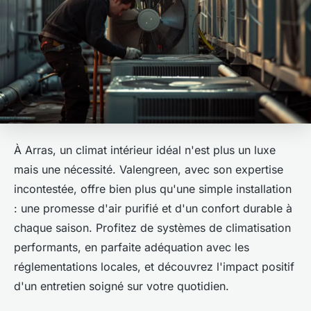
À Arras, un climat intérieur idéal n'est plus un luxe
mais une nécessité. Valengreen, avec son expertise
incontestée, offre bien plus qu'une simple installation
: une promesse d'air purifié et d'un confort durable à
chaque saison. Profitez de systèmes de climatisation
performants, en parfaite adéquation avec les
réglementations locales, et découvrez l'impact positif
d'un entretien soigné sur votre quotidien.