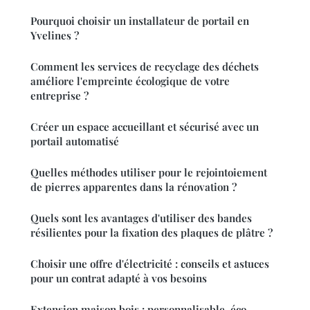
Pourquoi choisir un installateur de portail en
Yvelines ?
Comment les services de recyclage des déchets
améliore l'empreinte écologique de votre
entreprise ?
Créer un espace accueillant et sécurisé avec un
portail automatisé
Quelles méthodes utiliser pour le rejointoiement
de pierres apparentes dans la rénovation ?
Quels sont les avantages d'utiliser des bandes
résilientes pour la fixation des plaques de plâtre ?
Choisir une offre d'électricité : conseils et astuces
pour un contrat adapté à vos besoins
Extension maison bois : personnalisable, éco-