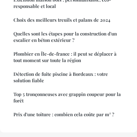
responsable et local
Choix des meilleurs treuils et palans de 2024
Quelles sont les étapes pour la construction d'un
escalier en béton extérieur ?
Plombier en Île-de-france : il peut se déplacer à
tout moment sur toute la région
Détection de fuite piscine à Bordeaux : votre
solution fiable
Top 5 tronçonneuses avec grappin coupeur pour la
forêt
Prix d'une toiture : combien cela coûte par m² ?