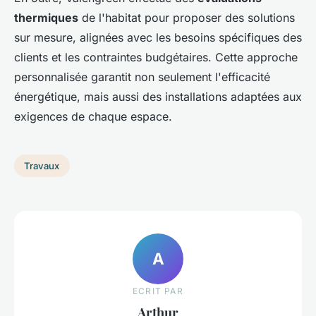
thermiques
de l'habitat pour proposer des solutions
sur mesure, alignées avec les besoins spécifiques des
clients et les contraintes budgétaires. Cette approche
personnalisée garantit non seulement l'efficacité
énergétique, mais aussi des installations adaptées aux
exigences de chaque espace.
Travaux
A
ECRIT PAR
Arthur