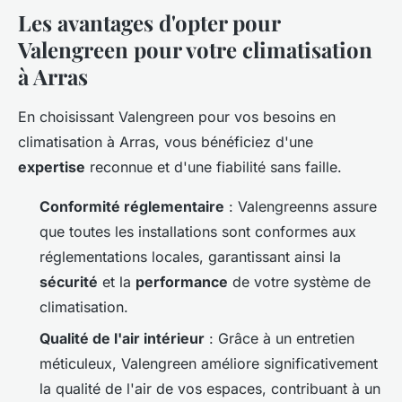
Les avantages d'opter pour
Valengreen
pour votre climatisation
à Arras
En choisissant Valengreen pour vos besoins en
climatisation à Arras, vous bénéficiez d'une
expertise
reconnue et d'une fiabilité sans faille.
Conformité réglementaire
: Valengreenns assure
que toutes les installations sont conformes aux
réglementations locales, garantissant ainsi la
sécurité
et la
performance
de votre système de
climatisation.
Qualité de l'air intérieur
: Grâce à un entretien
méticuleux, Valengreen améliore significativement
la qualité de l'air de vos espaces, contribuant à un