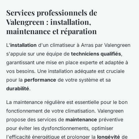
Services professionnels de
Valengreen : installation,
maintenance et réparation
L'
installation
d'un climatiseur à Arras par Valengreen
s'appuie sur une équipe de
techniciens qualifiés
,
garantissant une mise en place experte et adaptée à
vos besoins. Une installation adéquate est cruciale
pour la
performance
de votre système et sa
durabilité
.
La maintenance régulière est essentielle pour le bon
fonctionnement de votre climatisation. Valengreen
propose des services de
maintenance
préventive
pour éviter les dysfonctionnements, optimiser
l'efficacité énergétique et prolonger la
longévité
de