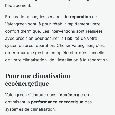
l'équipement.
En cas de panne, les services de
réparation
de
Valengreen sont là pour rétablir rapidement votre
confort thermique. Les interventions sont réalisées
avec précision pour assurer la
fiabilité
de votre
système après réparation. Choisir Valengreen, c'est
opter pour une gestion complète et professionnelle
de votre climatisation, de l'installation à la réparation.
Pour une climatisation
écoénergétique
Valengreen s'engage dans l'
écoénergie
en
optimisant la
performance énergétique
des
systèmes de climatisation.