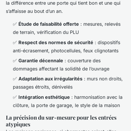
la différence entre une porte qui tient bon et une qui
s’affaisse au bout d’un an.
✅
Étude de faisabilité offerte
: mesures, relevés
de terrain, vérification du PLU
✅
Respect des normes de sécurité
: dispositifs
anti-écrasement, photocellules, feux clignotants
✅
Garantie décennale
: couverture des
dommages affectant la solidité de l’ouvrage
✅
Adaptation aux irrégularités
: murs non droits,
passages étroits, dénivelés
✅
Intégration esthétique
: harmonisation avec la
clôture, la porte de garage, le style de la maison
La précision du sur-mesure pour les entrées
atypiques