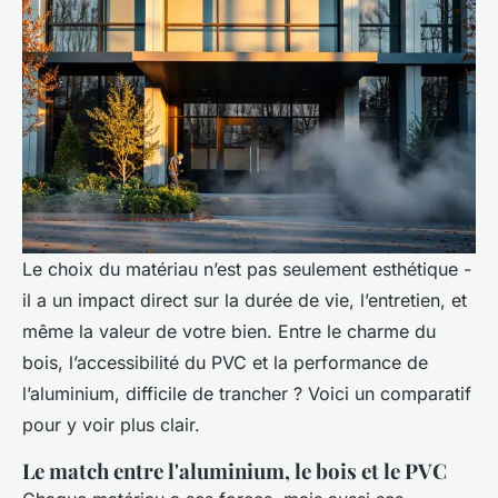
Le choix du matériau n’est pas seulement esthétique -
il a un impact direct sur la durée de vie, l’entretien, et
même la valeur de votre bien. Entre le charme du
bois, l’accessibilité du PVC et la performance de
l’aluminium, difficile de trancher ? Voici un comparatif
pour y voir plus clair.
Le match entre l'aluminium, le bois et le PVC