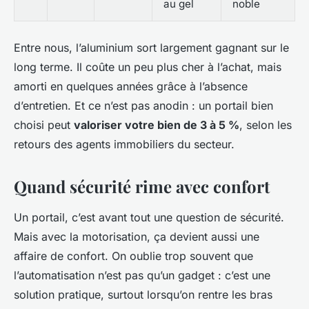
au gel
noble
Entre nous, l’aluminium sort largement gagnant sur le
long terme. Il coûte un peu plus cher à l’achat, mais
amorti en quelques années grâce à l’absence
d’entretien. Et ce n’est pas anodin : un portail bien
choisi peut
valoriser votre bien de 3 à 5 %
, selon les
retours des agents immobiliers du secteur.
Quand sécurité rime avec confort
Un portail, c’est avant tout une question de sécurité.
Mais avec la motorisation, ça devient aussi une
affaire de confort. On oublie trop souvent que
l’automatisation n’est pas qu’un gadget : c’est une
solution pratique, surtout lorsqu’on rentre les bras