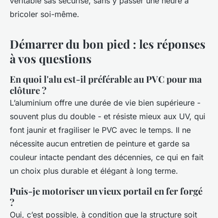
véritable sas sécurisé, sans y passer une heure à
bricoler soi-même.
Démarrer du bon pied : les réponses
à vos questions
En quoi l'alu est-il préférable au PVC pour ma
clôture ?
L’aluminium offre une durée de vie bien supérieure -
souvent plus du double - et résiste mieux aux UV, qui
font jaunir et fragiliser le PVC avec le temps. Il ne
nécessite aucun entretien de peinture et garde sa
couleur intacte pendant des décennies, ce qui en fait
un choix plus durable et élégant à long terme.
Puis-je motoriser un vieux portail en fer forgé
?
Oui, c’est possible, à condition que la structure soit