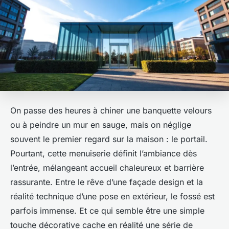
On passe des heures à chiner une banquette velours
ou à peindre un mur en sauge, mais on néglige
souvent le premier regard sur la maison : le portail.
Pourtant, cette menuiserie définit l’ambiance dès
l’entrée, mélangeant accueil chaleureux et barrière
rassurante. Entre le rêve d’une façade design et la
réalité technique d’une pose en extérieur, le fossé est
parfois immense. Et ce qui semble être une simple
touche décorative cache en réalité une série de