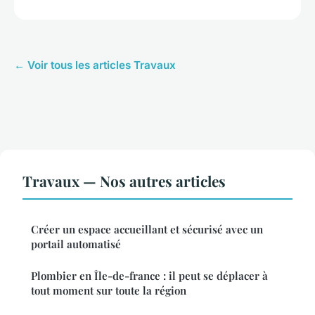
← Voir tous les articles Travaux
Travaux — Nos autres articles
Créer un espace accueillant et sécurisé avec un
portail automatisé
Plombier en Île-de-france : il peut se déplacer à
tout moment sur toute la région