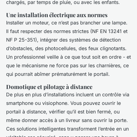
chargés, par temps de pluie, ou avec les enfants.
Une installation électrique aux normes
Installer un moteur, ce n’est pas brancher une lampe.
Il faut respecter des normes strictes (NF EN 13241 et
NF P 25-351), intégrer des systèmes de détection
d’obstacles, des photocellules, des feux clignotants.
Un professionnel veille à ce que tout soit en ordre - et
que le mécanisme ne force pas sur les charnières, ce
qui pourrait abîmer prématurément le portail.
Domotique et pilotage à distance
De plus en plus d’installations incluent un contrôle via
smartphone ou visiophone. Vous pouvez ouvrir le
portail à distance, vérifier qu’il est bien fermé, ou
même donner accès à un livreur sans ouvrir la porte.
Ces solutions intelligentes transforment l’entrée en un