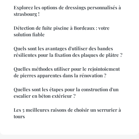
Explorez les options de dressings personnalisés à
strasbourg !
Détection de fuite piscine à Bordeaux : votre
solution fiable
Quels sont les avantages d'utiliser des bandes
résilientes pour la fixation des plaques de plâtre ?
Quelles méthodes utiliser pour le rejointoiement
de pierres apparentes dans la rénovation ?
Quelles sont les étapes pour la construction d'un
escalier en béton extérieur ?
Les 5 meilleures raisons de choisir un serrurier à
tours