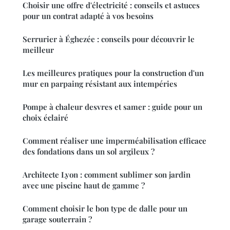
Choisir une offre d'électricité : conseils et astuces
pour un contrat adapté à vos besoins
Serrurier à Éghezée : conseils pour découvrir le
meilleur
Les meilleures pratiques pour la construction d'un
mur en parpaing résistant aux intempéries
Pompe à chaleur desvres et samer : guide pour un
choix éclairé
Comment réaliser une imperméabilisation efficace
des fondations dans un sol argileux ?
Architecte Lyon : comment sublimer son jardin
avec une piscine haut de gamme ?
Comment choisir le bon type de dalle pour un
garage souterrain ?