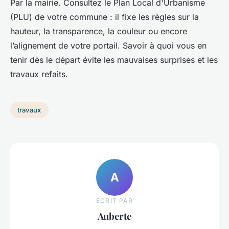
Par la mairie. Consultez le Plan Local d'Urbanisme
(PLU) de votre commune : il fixe les règles sur la
hauteur, la transparence, la couleur ou encore
l’alignement de votre portail. Savoir à quoi vous en
tenir dès le départ évite les mauvaises surprises et les
travaux refaits.
travaux
A
ECRIT PAR
Auberte