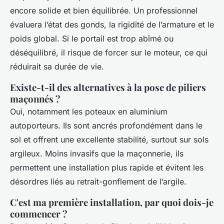
encore solide et bien équilibrée. Un professionnel
évaluera l’état des gonds, la rigidité de l’armature et le
poids global. Si le portail est trop abîmé ou
déséquilibré, il risque de forcer sur le moteur, ce qui
réduirait sa durée de vie.
Existe-t-il des alternatives à la pose de piliers
maçonnés ?
Oui, notamment les poteaux en aluminium
autoporteurs. Ils sont ancrés profondément dans le
sol et offrent une excellente stabilité, surtout sur sols
argileux. Moins invasifs que la maçonnerie, ils
permettent une installation plus rapide et évitent les
désordres liés au retrait-gonflement de l’argile.
C'est ma première installation, par quoi dois-je
commencer ?