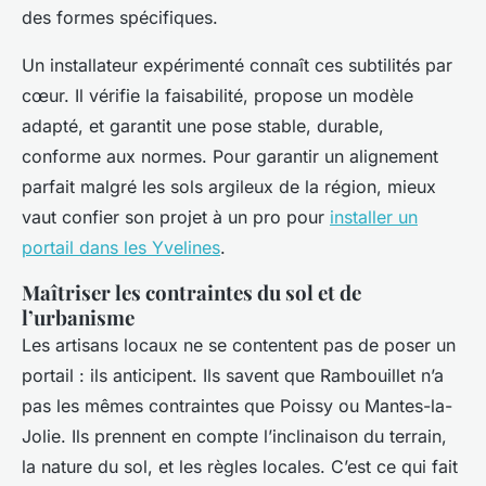
des formes spécifiques.
Un installateur expérimenté connaît ces subtilités par
cœur. Il vérifie la faisabilité, propose un modèle
adapté, et garantit une pose stable, durable,
conforme aux normes. Pour garantir un alignement
parfait malgré les sols argileux de la région, mieux
vaut confier son projet à un pro pour
installer un
portail dans les Yvelines
.
Maîtriser les contraintes du sol et de
l’urbanisme
Les artisans locaux ne se contentent pas de poser un
portail : ils anticipent. Ils savent que Rambouillet n’a
pas les mêmes contraintes que Poissy ou Mantes-la-
Jolie. Ils prennent en compte l’inclinaison du terrain,
la nature du sol, et les règles locales. C’est ce qui fait