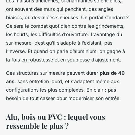
Les maisons anciennes, si charmantes soient-elles,
ont souvent des murs qui penchent, des angles
biaisés, ou des allées sinueuses. Un portail standard ?
Ce sera le combat quotidien contre les grincements,
les heurts, les difficultés d’ouverture. L’avantage du
sur-mesure, c’est qu’il s’adapte à l’existant, pas
l’inverse. Et quand on parle d’aluminium, on gagne à
la fois en robustesse et en souplesse d’ajustement.
Ces structures sur mesure peuvent durer
plus de 40
ans
, sans entretien lourd, et s’adaptent même aux
configurations les plus complexes. En clair : pas
besoin de tout casser pour moderniser son entrée.
Alu, bois ou PVC : lequel vous
ressemble le plus ?