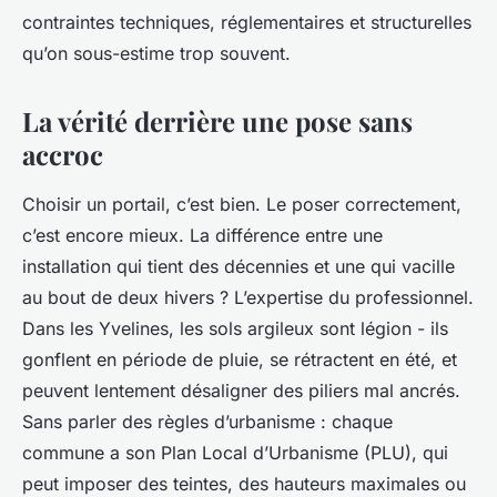
contraintes techniques, réglementaires et structurelles
qu’on sous-estime trop souvent.
La vérité derrière une pose sans
accroc
Choisir un portail, c’est bien. Le poser correctement,
c’est encore mieux. La différence entre une
installation qui tient des décennies et une qui vacille
au bout de deux hivers ? L’expertise du professionnel.
Dans les Yvelines, les sols argileux sont légion - ils
gonflent en période de pluie, se rétractent en été, et
peuvent lentement désaligner des piliers mal ancrés.
Sans parler des règles d’urbanisme : chaque
commune a son Plan Local d’Urbanisme (PLU), qui
peut imposer des teintes, des hauteurs maximales ou