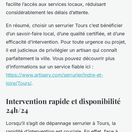
facilite l’accès aux services locaux, réduisant
considérablement les délais d’attente.
En résumé, choisir un serrurier Tours c’est bénéficier
d’un savoir-faire local, d’une qualité certifiée, et d’une
efficacité d’intervention. Pour toute urgence ou projet,
il est judicieux de privilégier un artisan qui connaît
parfaitement la ville. Vous pouvez découvrir plus
d’informations sur un service fiable ici :
https://www.artiserv.com/serrurier/indre-et-
loire/Tours/
.
Intervention rapide et disponibilité
24h/24
Lorsqu’il s’agit de dépannage serrurier à Tours, la
rapidité d’intervention est cruciale. En effet, face à