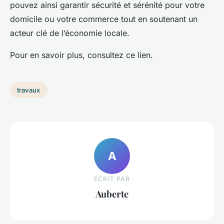
pouvez ainsi garantir sécurité et sérénité pour votre
domicile ou votre commerce tout en soutenant un
acteur clé de l’économie locale.
Pour en savoir plus, consultez ce lien.
travaux
A
ECRIT PAR
Auberte