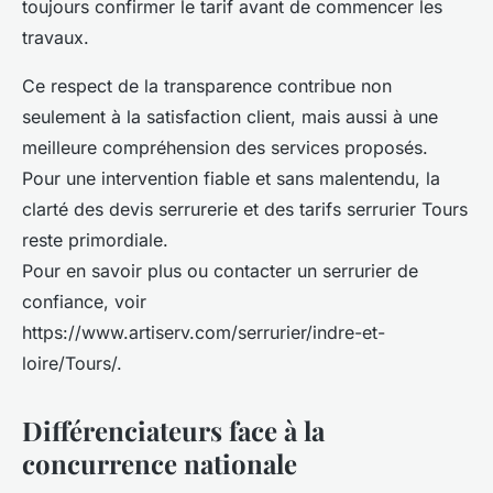
toujours confirmer le tarif avant de commencer les
travaux.
Ce respect de la transparence contribue non
seulement à la satisfaction client, mais aussi à une
meilleure compréhension des services proposés.
Pour une intervention fiable et sans malentendu, la
clarté des devis serrurerie et des tarifs serrurier Tours
reste primordiale.
Pour en savoir plus ou contacter un serrurier de
confiance, voir
https://www.artiserv.com/serrurier/indre-et-
loire/Tours/.
Différenciateurs face à la
concurrence nationale