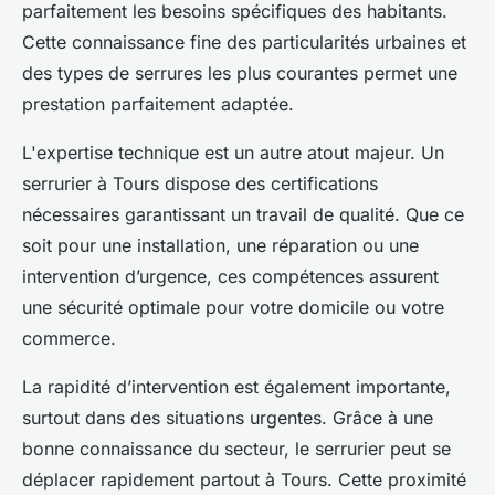
parfaitement les besoins spécifiques des habitants.
Cette connaissance fine des particularités urbaines et
des types de serrures les plus courantes permet une
prestation parfaitement adaptée.
L'expertise technique est un autre atout majeur. Un
serrurier à Tours dispose des certifications
nécessaires garantissant un travail de qualité. Que ce
soit pour une installation, une réparation ou une
intervention d’urgence, ces compétences assurent
une sécurité optimale pour votre domicile ou votre
commerce.
La rapidité d’intervention est également importante,
surtout dans des situations urgentes. Grâce à une
bonne connaissance du secteur, le serrurier peut se
déplacer rapidement partout à Tours. Cette proximité