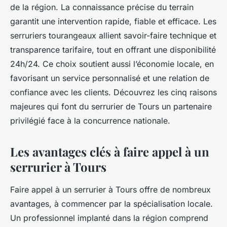
de la région. La connaissance précise du terrain
garantit une intervention rapide, fiable et efficace. Les
serruriers tourangeaux allient savoir-faire technique et
transparence tarifaire, tout en offrant une disponibilité
24h/24. Ce choix soutient aussi l’économie locale, en
favorisant un service personnalisé et une relation de
confiance avec les clients. Découvrez les cinq raisons
majeures qui font du serrurier de Tours un partenaire
privilégié face à la concurrence nationale.
Les avantages clés à faire appel à un
serrurier à Tours
Faire appel à un serrurier à Tours offre de nombreux
avantages, à commencer par la spécialisation locale.
Un professionnel implanté dans la région comprend