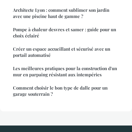
Architecte Lyon : comment sublimer son jardin
avec une piscine haut de gamme ?
Pompe à chaleur desvres et samer : guide pour un
choix éclairé
Créer un espace accueillant et sécurisé avec un
portail automatisé
Les meilleures pratiques pour la construction d'un
mur en parpaing résistant aux intempéries
Comment choisir le bon type de dalle pour un
garage souterrain ?