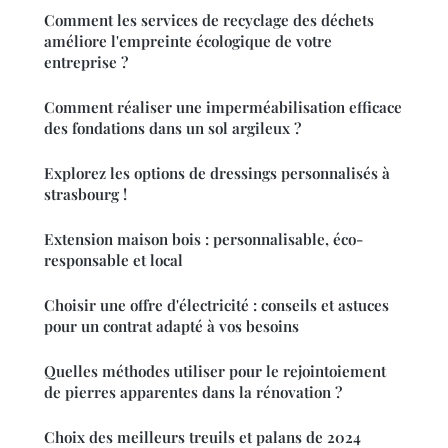
Comment les services de recyclage des déchets
améliore l'empreinte écologique de votre
entreprise ?
Comment réaliser une imperméabilisation efficace
des fondations dans un sol argileux ?
Explorez les options de dressings personnalisés à
strasbourg !
Extension maison bois : personnalisable, éco-
responsable et local
Choisir une offre d'électricité : conseils et astuces
pour un contrat adapté à vos besoins
Quelles méthodes utiliser pour le rejointoiement
de pierres apparentes dans la rénovation ?
Choix des meilleurs treuils et palans de 2024