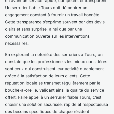
en avant un service rapide, compétent et transparent.
Un serrurier fiable Tours doit démontrer un
engagement constant à fournir un travail honnête.
Cette transparence s’exprime souvent par des devis
clairs et sans surprise, ainsi que par une
communication ouverte sur les interventions
nécessaires.
En explorant la notoriété des serruriers à Tours, on
constate que les professionnels les mieux considérés
sont ceux qui construisent leur activité durablement
grâce à la satisfaction de leurs clients. Cette
réputation locale se transmet régulièrement par le
bouche-à-oreille, validant ainsi la qualité du service
offert. Faire appel à un serrurier fiable Tours, c’est
choisir une solution sécurisée, rapide et respectueuse
des besoins spécifiques de chaque résident