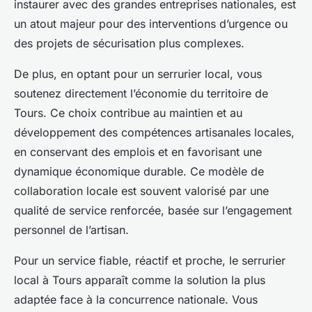
instaurer avec des grandes entreprises nationales, est
un atout majeur pour des interventions d’urgence ou
des projets de sécurisation plus complexes.
De plus, en optant pour un serrurier local, vous
soutenez directement l’économie du territoire de
Tours. Ce choix contribue au maintien et au
développement des compétences artisanales locales,
en conservant des emplois et en favorisant une
dynamique économique durable. Ce modèle de
collaboration locale est souvent valorisé par une
qualité de service renforcée, basée sur l’engagement
personnel de l’artisan.
Pour un service fiable, réactif et proche, le serrurier
local à Tours apparaît comme la solution la plus
adaptée face à la concurrence nationale. Vous