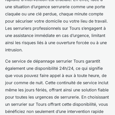
une situation d’urgence serrurerie comme une porte
claquée ou une clé perdue, chaque minute compte
pour sécuriser votre domicile ou votre lieu de travail.
Les serruriers professionnels sur Tours s’engagent à
une assistance immédiate en cas d’urgence, limitant
ainsi les risques liés à une ouverture forcée ou à une
intrusion.
Ce service de dépannage serrurier Tours garantit
également une disponibilité 24h/24, ce qui signifie
que vous pouvez faire appel à eux à toute heure, de
jour comme de nuit. Cette continuité de service inclut
même les jours fériés, offrant ainsi une solution fiable
pour toutes les urgences de serrurerie. En choisissant
un serrurier sur Tours offrant cette disponibilité, vous
bénéficiez non seulement d’une intervention rapide