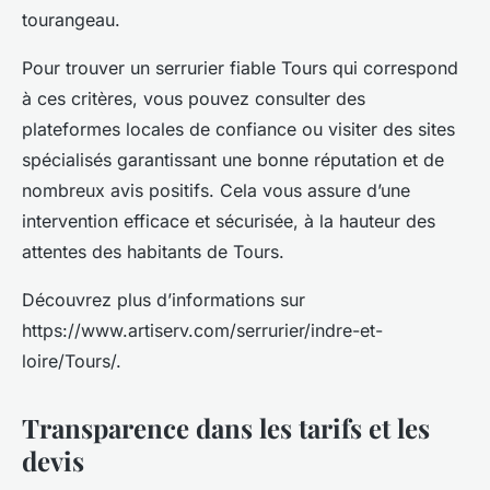
tourangeau.
Pour trouver un serrurier fiable Tours qui correspond
à ces critères, vous pouvez consulter des
plateformes locales de confiance ou visiter des sites
spécialisés garantissant une bonne réputation et de
nombreux avis positifs. Cela vous assure d’une
intervention efficace et sécurisée, à la hauteur des
attentes des habitants de Tours.
Découvrez plus d’informations sur
https://www.artiserv.com/serrurier/indre-et-
loire/Tours/.
Transparence dans les tarifs et les
devis