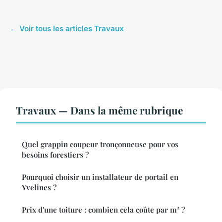
← Voir tous les articles Travaux
Travaux — Dans la même rubrique
Quel grappin coupeur tronçonneuse pour vos
besoins forestiers ?
Pourquoi choisir un installateur de portail en
Yvelines ?
Prix d'une toiture : combien cela coûte par m² ?