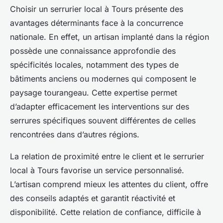
Choisir un serrurier local à Tours présente des
avantages déterminants face à la concurrence
nationale. En effet, un artisan implanté dans la région
possède une connaissance approfondie des
spécificités locales, notamment des types de
bâtiments anciens ou modernes qui composent le
paysage tourangeau. Cette expertise permet
d’adapter efficacement les interventions sur des
serrures spécifiques souvent différentes de celles
rencontrées dans d’autres régions.
La relation de proximité entre le client et le serrurier
local à Tours favorise un service personnalisé.
L’artisan comprend mieux les attentes du client, offre
des conseils adaptés et garantit réactivité et
disponibilité. Cette relation de confiance, difficile à