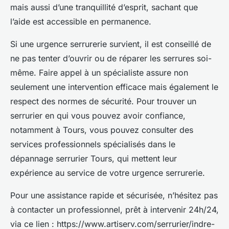
mais aussi d’une tranquillité d’esprit, sachant que
l’aide est accessible en permanence.
Si une urgence serrurerie survient, il est conseillé de
ne pas tenter d’ouvrir ou de réparer les serrures soi-
même. Faire appel à un spécialiste assure non
seulement une intervention efficace mais également le
respect des normes de sécurité. Pour trouver un
serrurier en qui vous pouvez avoir confiance,
notamment à Tours, vous pouvez consulter des
services professionnels spécialisés dans le
dépannage serrurier Tours, qui mettent leur
expérience au service de votre urgence serrurerie.
Pour une assistance rapide et sécurisée, n’hésitez pas
à contacter un professionnel, prêt à intervenir 24h/24,
via ce lien : https://www.artiserv.com/serrurier/indre-