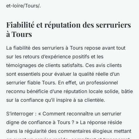
et-loire/Tours/.
Fiabilité et réputation des serruriers
à Tours
La fiabilité des serruriers à Tours repose avant tout
sur les retours d’expérience positifs et les
témoignages de clients satisfaits. Ces avis clients
sont essentiels pour évaluer la qualité réelle d’un
serrurier fiable Tours. En effet, un professionnel
reconnu bénéficie d’une réputation locale solide, bâtie
sur la confiance qu’il inspire à sa clientèle.
S’interroger : « Comment reconnaître un serrurier
digne de confiance à Tours ? » La réponse réside
dans la régularité des commentaires élogieux mettant