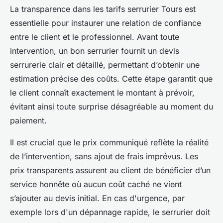
La transparence dans les tarifs serrurier Tours est
essentielle pour instaurer une relation de confiance
entre le client et le professionnel. Avant toute
intervention, un bon serrurier fournit un devis
serrurerie clair et détaillé, permettant d’obtenir une
estimation précise des coûts. Cette étape garantit que
le client connaît exactement le montant à prévoir,
évitant ainsi toute surprise désagréable au moment du
paiement.
Il est crucial que le prix communiqué reflète la réalité
de l’intervention, sans ajout de frais imprévus. Les
prix transparents assurent au client de bénéficier d’un
service honnête où aucun coût caché ne vient
s’ajouter au devis initial. En cas d'urgence, par
exemple lors d'un dépannage rapide, le serrurier doit